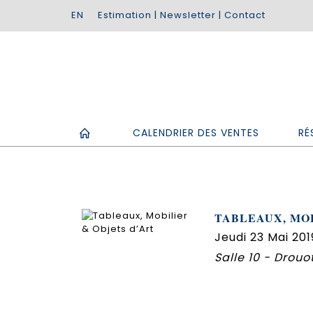
Estimation
|
Newsletter
|
Contact
CALENDRIER DES VENTES
RÉ
TABLEAUX, MOB
Jeudi 23 Mai 201
Salle 10 - Drouo