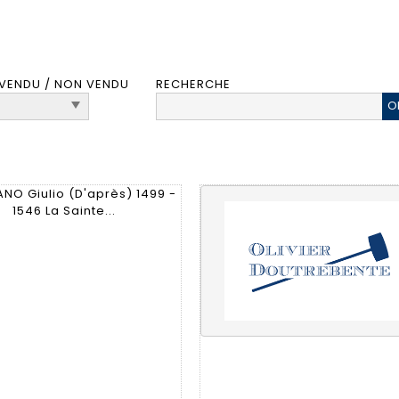
VENDU / NON VENDU
RECHERCHE