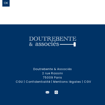
Doutrebente & Associés
2 rue Rossini
75009 Paris
CGU
|
Confidentialité
|
Mentions légales
|
CGV