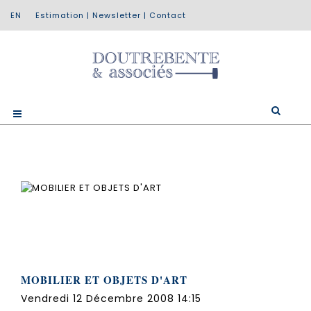
Estimation
|
Newsletter
|
Contact
MOBILIER ET OBJETS D'ART
Vendredi 12 Décembre 2008 14:15