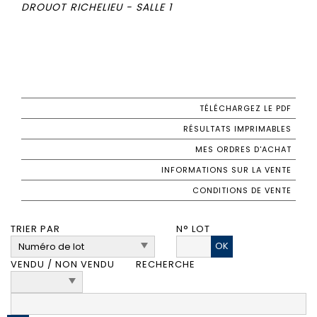
DROUOT RICHELIEU - SALLE 1
TÉLÉCHARGEZ LE PDF
RÉSULTATS IMPRIMABLES
MES ORDRES D'ACHAT
INFORMATIONS SUR LA VENTE
CONDITIONS DE VENTE
TRIER PAR
N° LOT
OK
VENDU / NON VENDU
RECHERCHE