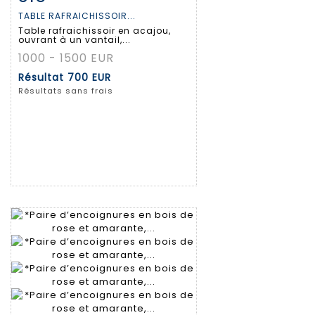
TABLE RAFRAICHISSOIR...
Table rafraichissoir en acajou,
ouvrant à un vantail,...
1000 - 1500 EUR
Résultat
700 EUR
Résultats sans frais