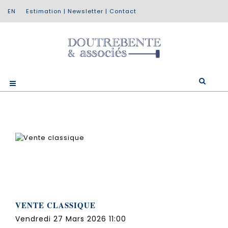
Estimation
|
Newsletter
|
Contact
VENTE CLASSIQUE
Vendredi 27 Mars 2026 11:00