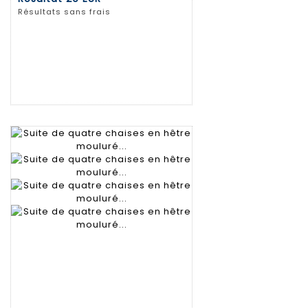
Résultats sans frais