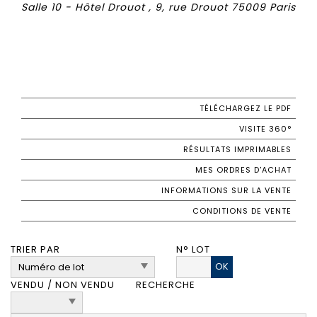
Salle 10 - Hôtel Drouot , 9, rue Drouot 75009 Paris
TÉLÉCHARGEZ LE PDF
VISITE 360°
RÉSULTATS IMPRIMABLES
MES ORDRES D'ACHAT
INFORMATIONS SUR LA VENTE
CONDITIONS DE VENTE
TRIER PAR
N° LOT
OK
VENDU / NON VENDU
RECHERCHE