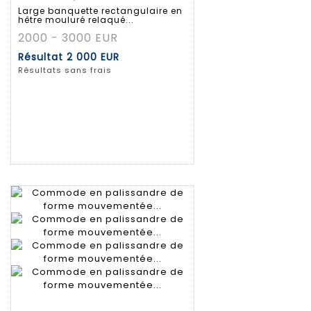
Large banquette rectangulaire en
hêtre mouluré relaqué...
2000 - 3000 EUR
Résultat
2 000 EUR
Résultats sans frais