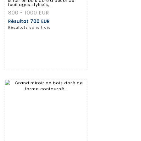
Miroir en bois doré à décor de
feuillages stylisés,...
800 - 1000 EUR
Résultat
700 EUR
Résultats sans frais