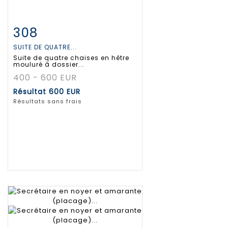
308
Fiche détaillée
Zoom
SUITE DE QUATRE...
Suite de quatre chaises en hêtre
mouluré à dossier...
400 - 600 EUR
Résultat
600 EUR
Résultats sans frais