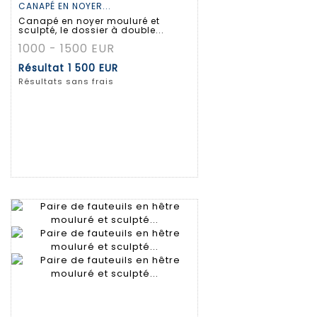
CANAPÉ EN NOYER...
Canapé en noyer mouluré et
sculpté, le dossier à double...
1000 - 1500 EUR
Résultat
1 500 EUR
Résultats sans frais