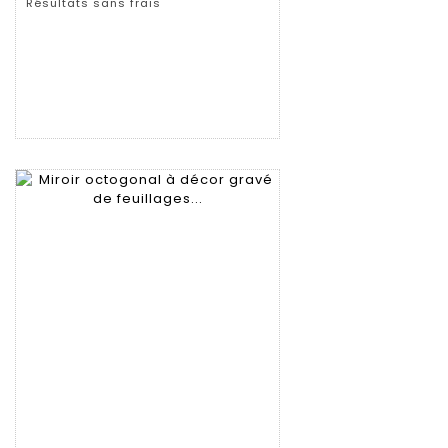
Résultats sans frais