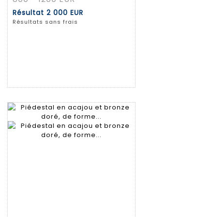
Résultat
2 000 EUR
Résultats sans frais