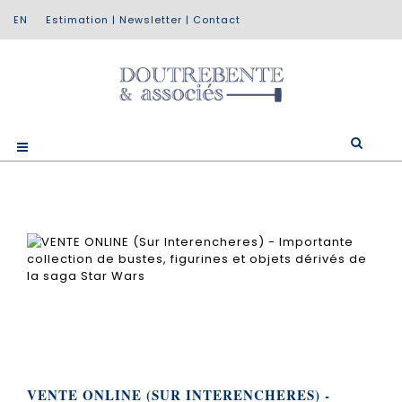
Estimation
|
Newsletter
|
Contact
VENTE ONLINE (SUR INTERENCHERES) -