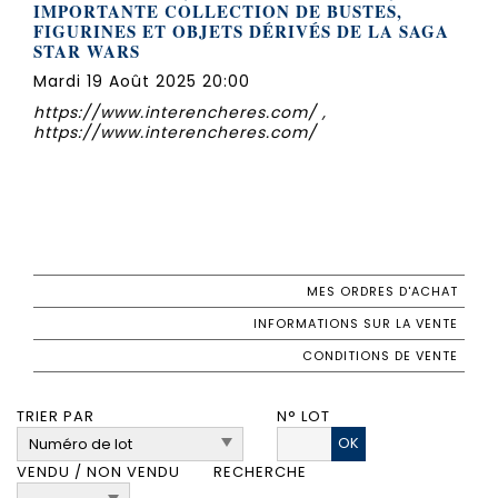
IMPORTANTE COLLECTION DE BUSTES,
FIGURINES ET OBJETS DÉRIVÉS DE LA SAGA
STAR WARS
Mardi 19 Août 2025 20:00
https://www.interencheres.com/ ,
https://www.interencheres.com/
MES ORDRES D'ACHAT
INFORMATIONS SUR LA VENTE
CONDITIONS DE VENTE
TRIER PAR
N° LOT
OK
VENDU / NON VENDU
RECHERCHE