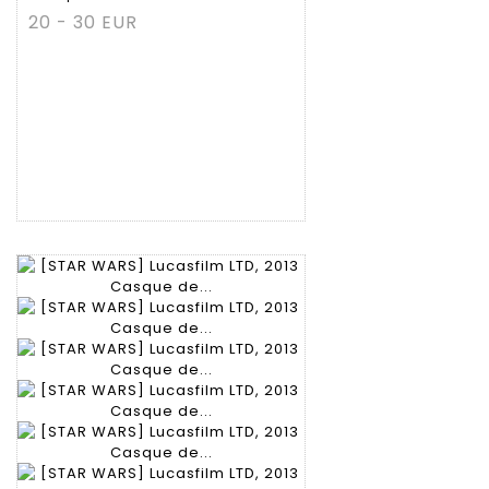
20 - 30 EUR