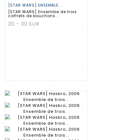
[STAR WARS] ENSEMBLE...
[STAR WARS] Ensemble de trois
coffrets de bouchons...
20 - 30 EUR