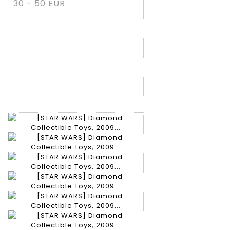
30 - 50 EUR