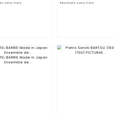
ts sans frais
Résultats sans frais