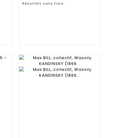
Résultats sans frais