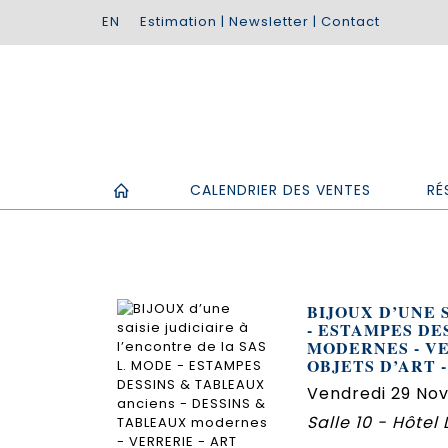
Estimation
|
Newsletter
|
Contact
CALENDRIER DES VENTES
RÉ
BIJOUX D’UNE 
- ESTAMPES DE
MODERNES - VE
OBJETS D’ART -
Vendredi 29 No
Salle 10 - Hôtel