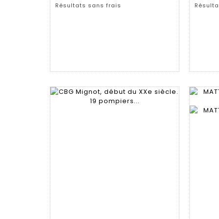
Résultats sans frais
Résulta