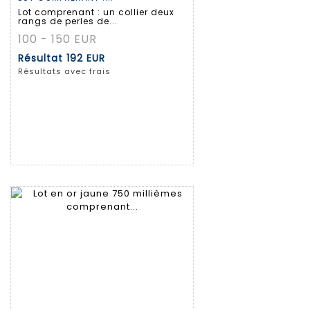
Lot comprenant : un collier deux
rangs de perles de...
100 - 150 EUR
Résultat
192 EUR
Résultats avec frais