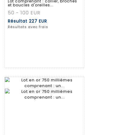
Lot comprenant : collier, broches
et boucles d'oreilles...
50 - 100 EUR
Résultat
227 EUR
Résultats avec frais