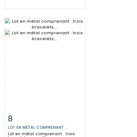
8
Fiche détaillée
Zoom
LOT EN MÉTAL COMPRENANT...
Lot en métal comprenant : trois