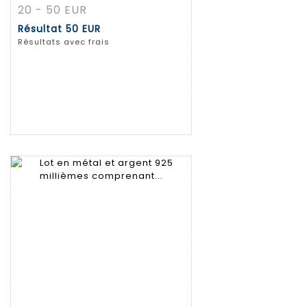
20 - 50 EUR
Résultat
50 EUR
Résultats avec frais