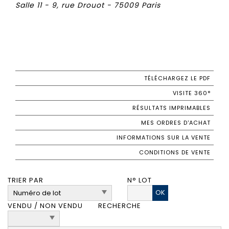
Salle 11 - 9, rue Drouot - 75009 Paris
TÉLÉCHARGEZ LE PDF
VISITE 360°
RÉSULTATS IMPRIMABLES
MES ORDRES D'ACHAT
INFORMATIONS SUR LA VENTE
CONDITIONS DE VENTE
TRIER PAR
N° LOT
OK
VENDU / NON VENDU
RECHERCHE