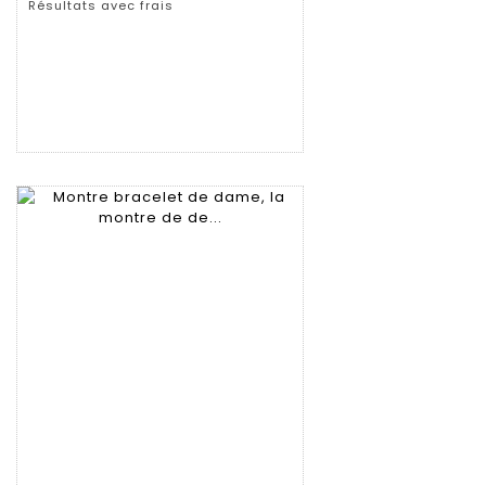
Résultats avec frais