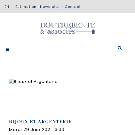
Estimation
|
Newsletter
|
Contact
BIJOUX ET ARGENTERIE
Mardi 29 Juin 2021 13:30