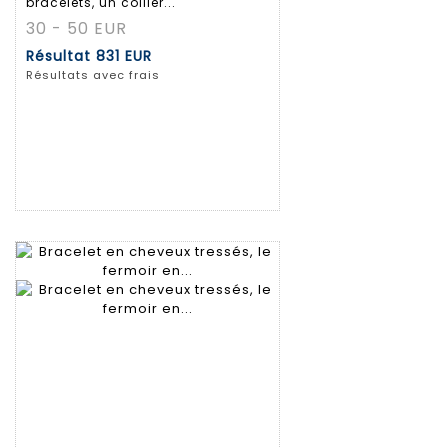
bracelets, un collier...
30 - 50 EUR
Résultat
831 EUR
Résultats avec frais