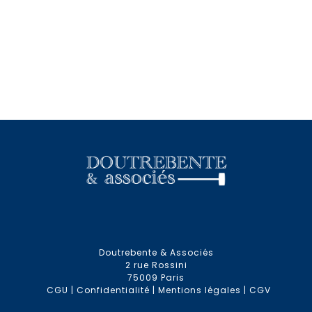
Doutrebente & Associés
2 rue Rossini
75009 Paris
CGU
|
Confidentialité
|
Mentions légales
|
CGV