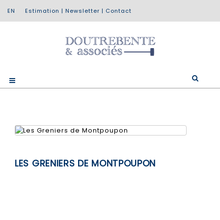
Estimation
|
Newsletter
|
Contact
LES GRENIERS DE MONTPOUPON